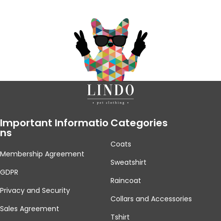
Important Informatio
Categories
Ns
Coats
Membership Agreement
Sweatshirt
GDPR
Raincoat
Privacy and Security
Collars and Accessories
Sales Agreement
Tshirt