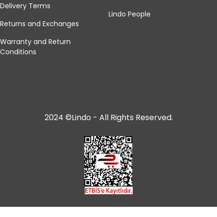
Delivery Terms
Lindo People
Returns and Exchanges
Warranty and Return
Conditions
2024 ©Lindo - All Rights Reserved.