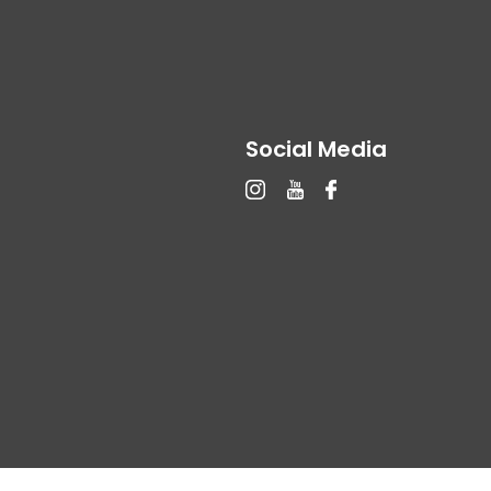
Social Media