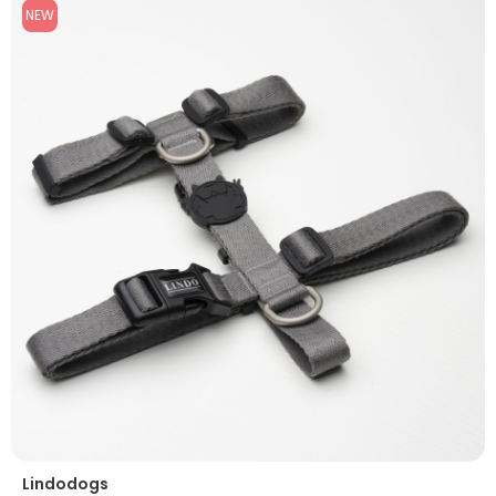
NEW
Lindodogs