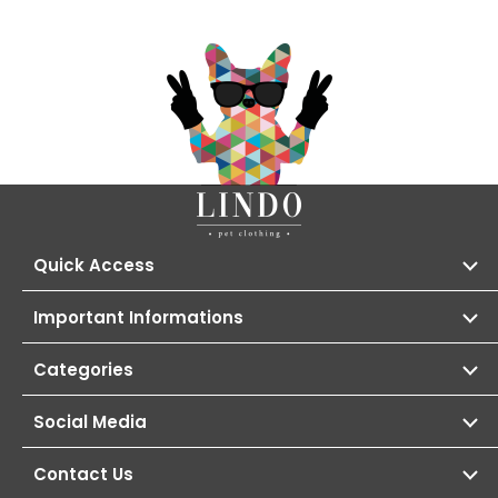
Quick Access
Important Informations
Categories
Social Media
Contact Us