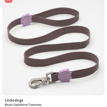
Lindodogs
Blush Gezdirme Tasması