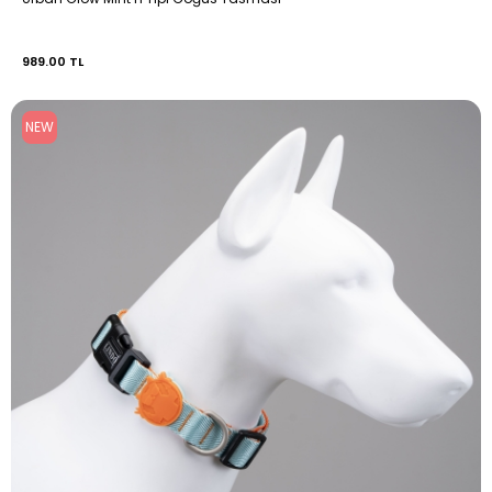
989.00 TL
NEW