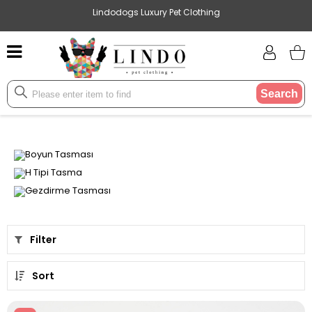
Lindodogs Luxury Pet Clothing
Search
Filter
Sort