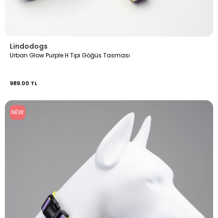
Lindodogs
Urban Glow Purple H Tipi Göğüs Tasması
989.00 TL
NEW