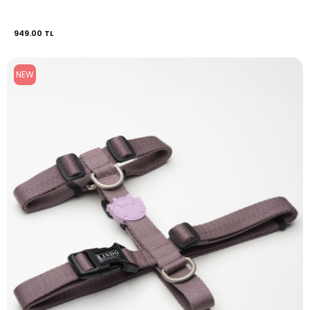
949.00 TL
NEW