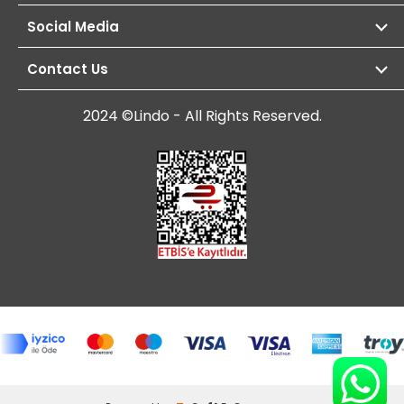
Social Media
Contact Us
2024 ©Lindo - All Rights Reserved.