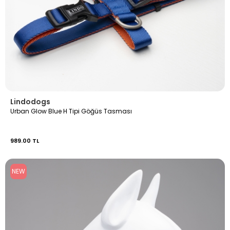
Lindodogs
Urban Glow Blue H Tipi Göğüs Tasması
989.00 TL
NEW