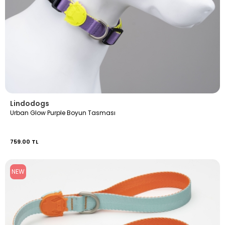
Lindodogs
Urban Glow Purple Boyun Tasması
759.00 TL
NEW