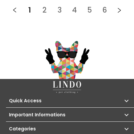
1
2
3
4
5
6
Quick Access
Important Informations
Categories