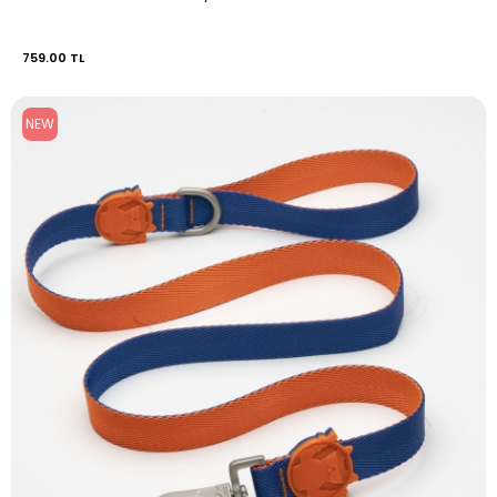
759.00 TL
NEW