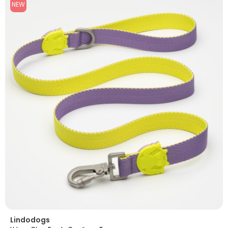
NEW
Lindodogs