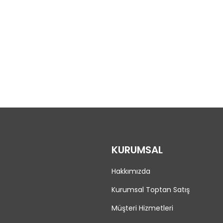
KURUMSAL
Hakkımızda
Kurumsal Toptan Satış
Müşteri Hizmetleri