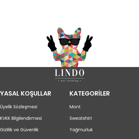
YASAL KOŞULLAR
KATEGORİLER
Üyelik Sözleşmesi
Mont
KVKK Bilgilendirmesi
Sweatshirt
Gizlilik ve Güvenlik
Yağmurluk