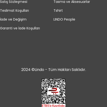
Satış Sözleşmesi
Tasma ve Aksesuarlar
Teslimat Koşulları
Tshirt
İade ve Değişim
LINDO People
Garanti ve İade Koşulları
2024 ©Lindo - Tüm Hakları Saklıdır.