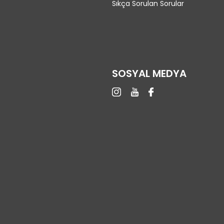
Sıkça Sorulan Sorular
SOSYAL MEDYA