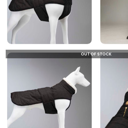
OUT OF STOCK