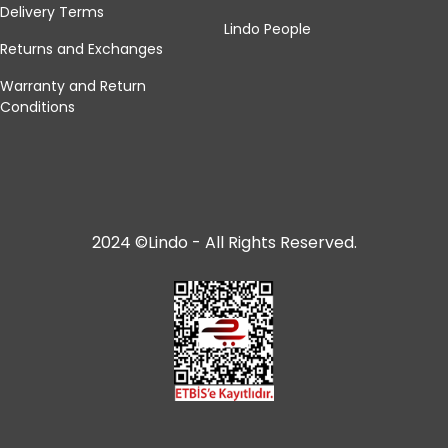
Delivery Terms
Lindo People
Returns and Exchanges
Warranty and Return
Conditions
2024 ©Lindo - All Rights Reserved.