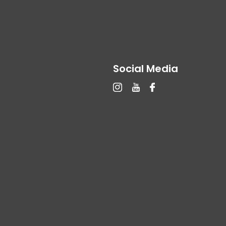
Social Media