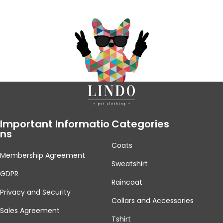
Important Informatio
Categories
Ns
Coats
Membership Agreement
Sweatshirt
GDPR
Raincoat
Privacy and Security
Collars and Accessories
Sales Agreement
Tshirt