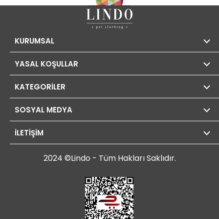
KURUMSAL
YASAL KOŞULLAR
KATEGORİLER
SOSYAL MEDYA
İLETİŞİM
2024 ©Lindo - Tüm Hakları Saklıdır.