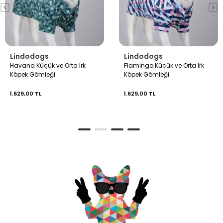
Lindodogs
Lindodogs
Havana Küçük ve Orta Irk
Flamingo Küçük ve Orta Irk
Köpek Gömleği
Köpek Gömleği
1.629,00 TL
1.629,00 TL