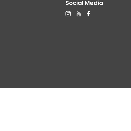
Social Media