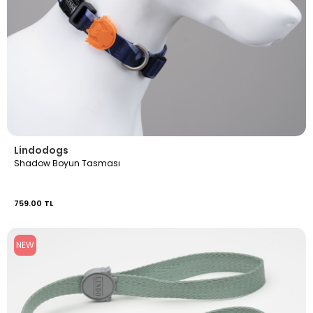
Lindodogs
Shadow Boyun Tasması
759.00 TL
NEW