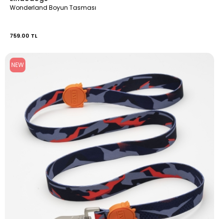
Wonderland Boyun Tasması
759.00 TL
NEW