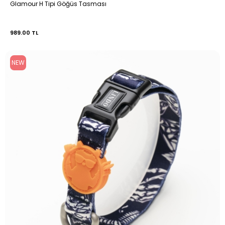
Glamour H Tipi Göğüs Tasması
989.00 TL
NEW