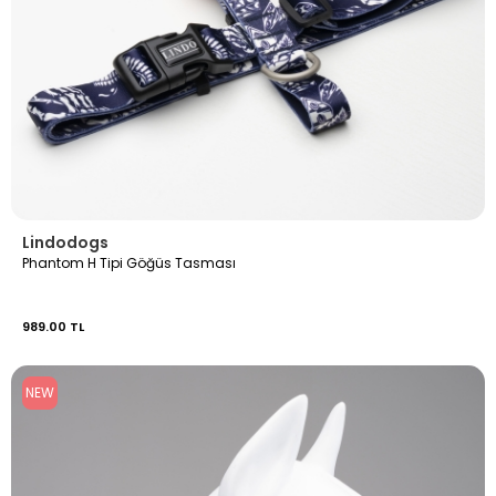
Lindodogs
Phantom H Tipi Göğüs Tasması
989.00 TL
NEW