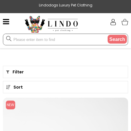
Lindodogs Luxury Pet Clothing
Search
Filter
Sort
NEW