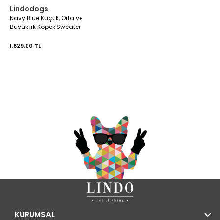
Lindodogs
Navy Blue Küçük, Orta ve
Büyük Irk Köpek Sweater
1.629,00 TL
KURUMSAL