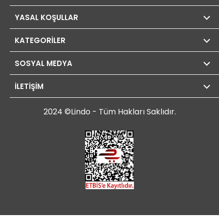
YASAL KOŞULLAR
KATEGORİLER
SOSYAL MEDYA
İLETİŞİM
2024 ©Lindo - Tüm Hakları Saklıdır.