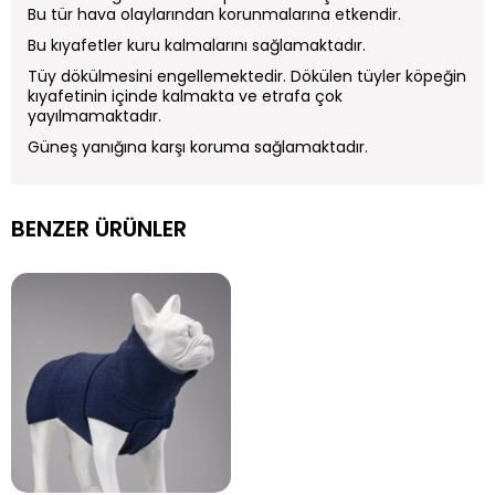
Bu tür hava olaylarından korunmalarına etkendir.
Bu kıyafetler kuru kalmalarını sağlamaktadır.
Tüy dökülmesini engellemektedir. Dökülen tüyler köpeğin
kıyafetinin içinde kalmakta ve etrafa çok
yayılmamaktadır.
Güneş yanığına karşı koruma sağlamaktadır.
BENZER ÜRÜNLER