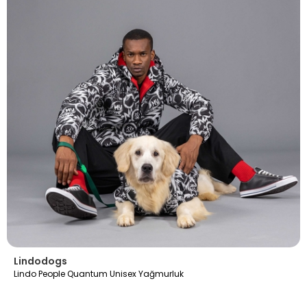
Lindodogs
Lindo People Quantum Unisex Yağmurluk