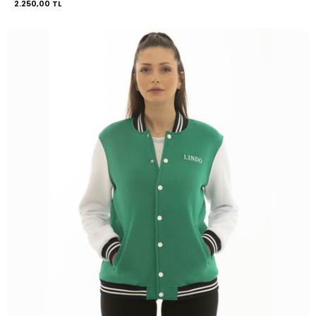
2.250,00 TL