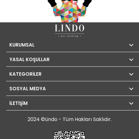
KURUMSAL
YASAL KOŞULLAR
KATEGORİLER
SOSYAL MEDYA
İLETİŞİM
2024 ©Lindo - Tüm Hakları Saklıdır.