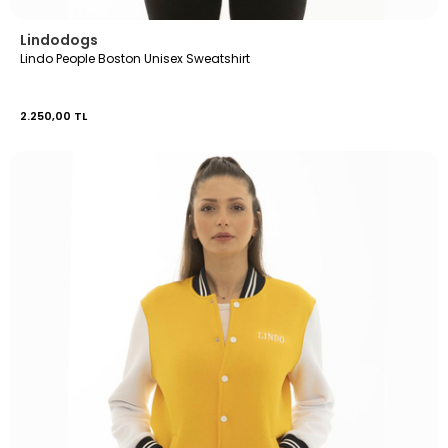
Lindodogs
Lindo People Boston Unisex Sweatshirt
2.250,00 TL