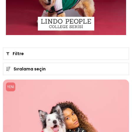
Filtre
Sıralama seçin
YENI