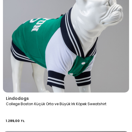
Lindodogs
College Boston Küçük Orta ve Büyük Irk Köpek Sweatshirt
1.289,00 TL