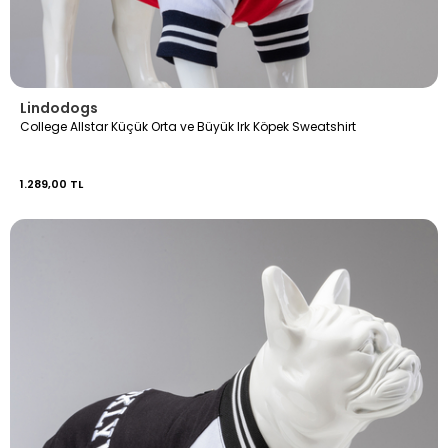
Lindodogs
College Allstar Küçük Orta ve Büyük Irk Köpek Sweatshirt
1.289,00 TL