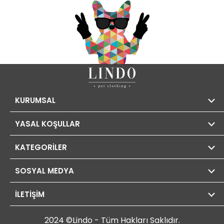
KURUMSAL
YASAL KOŞULLAR
KATEGORİLER
SOSYAL MEDYA
İLETİŞİM
2024 ©Lindo - Tüm Hakları Saklıdır.