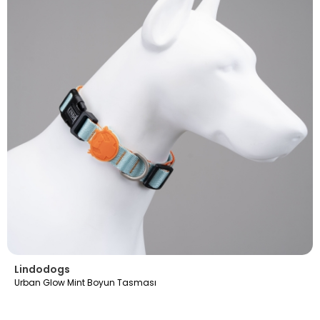
Lindodogs
Urban Glow Mint Boyun Tasması