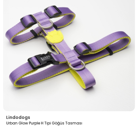
Lindodogs
Urban Glow Purple H Tipi Göğüs Tasması