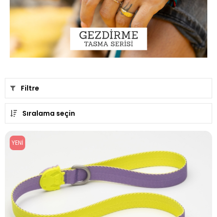
Filtre
Sıralama seçin
YENI