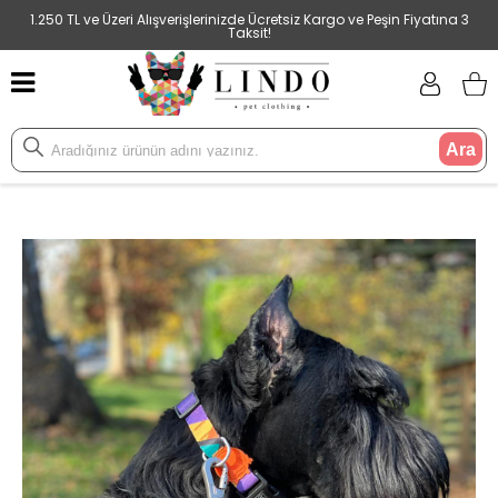
1.250 TL ve Üzeri Alışverişlerinizde Ücretsiz Kargo ve Peşin Fiyatına 3
Taksit!
Ara