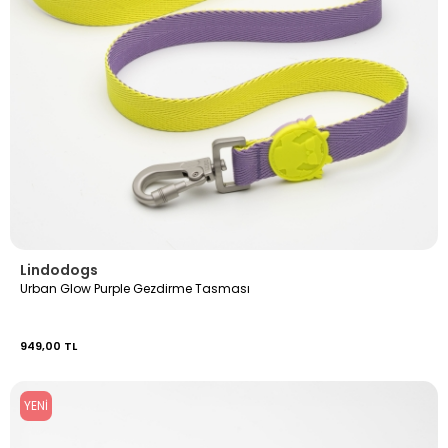
Lindodogs
Urban Glow Purple Gezdirme Tasması
949,00 TL
YENI