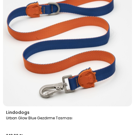
Lindodogs
Urban Glow Blue Gezdirme Tasması