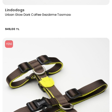
Lindodogs
Urban Glow Dark Coffee Gezdirme Tasması
949,00 TL
YENI