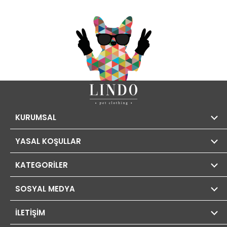
KURUMSAL
YASAL KOŞULLAR
KATEGORİLER
SOSYAL MEDYA
İLETİŞİM