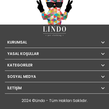
KURUMSAL
YASAL KOŞULLAR
KATEGORİLER
SOSYAL MEDYA
İLETİŞİM
2024 ©Lindo - Tüm Hakları Saklıdır.