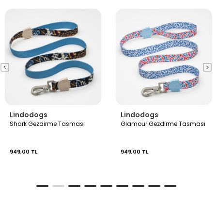
Lindodogs
Lindodogs
Shark Gezdirme Tasması
Glamour Gezdirme Tasması
949,00 TL
949,00 TL