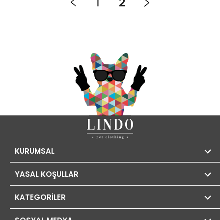
1
2
KURUMSAL
YASAL KOŞULLAR
KATEGORİLER