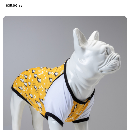
635,00 TL