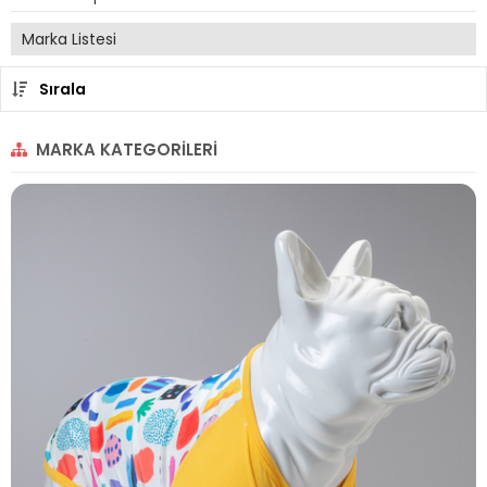
Marka Listesi
Sırala
MARKA KATEGORILERI