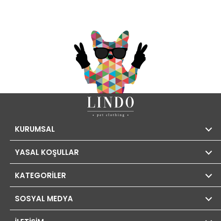
KURUMSAL
YASAL KOŞULLAR
KATEGORİLER
SOSYAL MEDYA