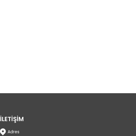
İLETİŞİM
Adres