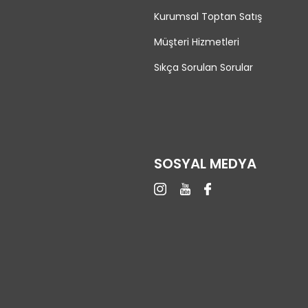
Kurumsal Toptan Satış
Müşteri Hizmetleri
Sıkça Sorulan Sorular
SOSYAL MEDYA