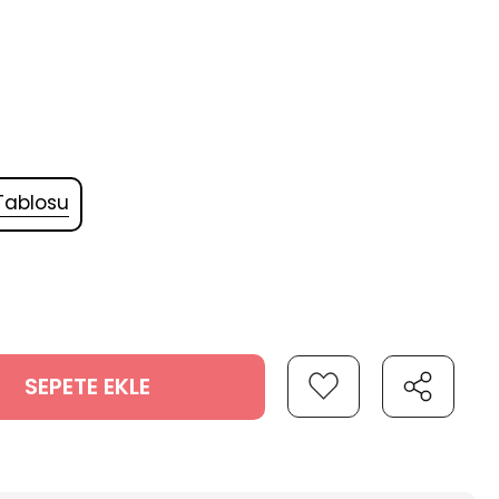
Tablosu
SEPETE EKLE