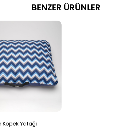
BENZER ÜRÜNLER
 Köpek Yatağı