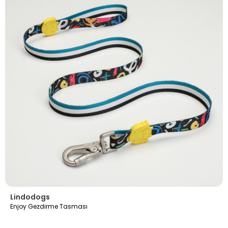
Lindodogs
Enjoy Gezdirme Tasması