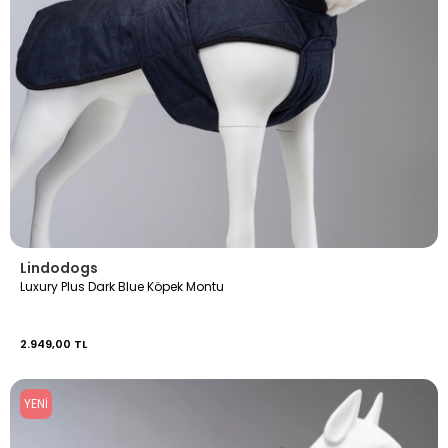
Lindodogs
Luxury Plus Dark Blue Köpek Montu
2.949,00 TL
YENI