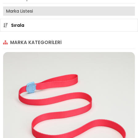
Marka Listesi
Sırala
MARKA KATEGORILERI