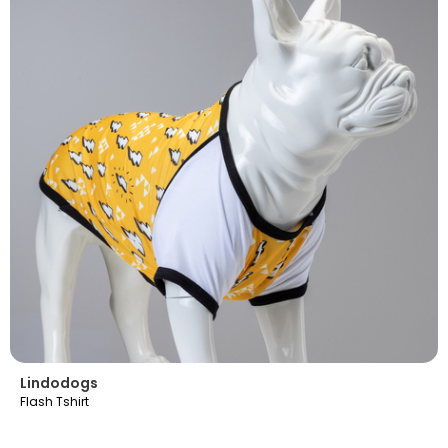
Lindodogs
Flash Tshirt