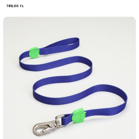
789,00 TL