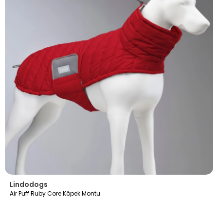
Lindodogs
Air Puff Ruby Core Köpek Montu