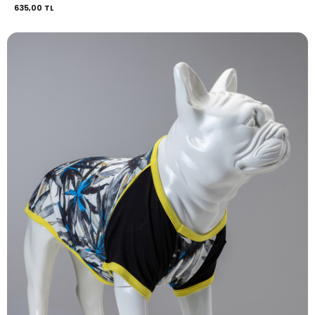
635,00 TL