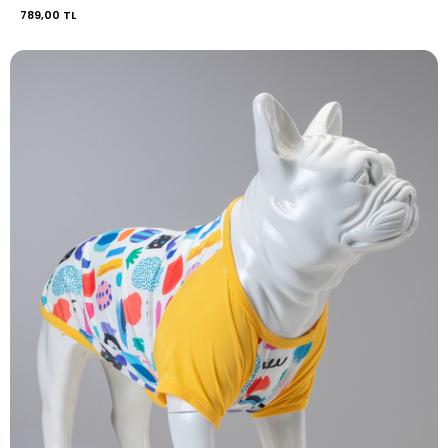
789,00 TL