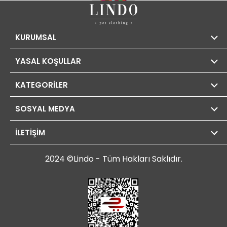
KURUMSAL
YASAL KOŞULLAR
KATEGORİLER
SOSYAL MEDYA
İLETİŞİM
2024 ©Lindo - Tüm Hakları Saklıdır.