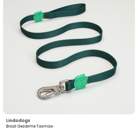
Lindodogs
Brazil Gezdirme Tasması