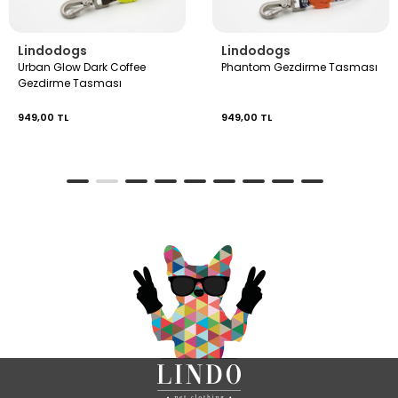
Lindodogs
Lindodogs
Urban Glow Dark Coffee
Phantom Gezdirme Tasması
Gezdirme Tasması
949,00 TL
949,00 TL