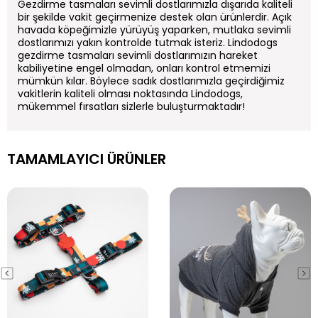
Gezdirme tasmaları sevimli dostlarımızla dışarıda kaliteli
bir şekilde vakit geçirmenize destek olan ürünlerdir. Açık
havada köpeğimizle yürüyüş yaparken, mutlaka sevimli
dostlarımızı yakın kontrolde tutmak isteriz. Lindodogs
gezdirme tasmaları sevimli dostlarımızın hareket
kabiliyetine engel olmadan, onları kontrol etmemizi
mümkün kılar. Böylece sadık dostlarımızla geçirdiğimiz
vakitlerin kaliteli olması noktasında Lindodogs,
mükemmel fırsatları sizlerle buluşturmaktadır!
TAMAMLAYICI ÜRÜNLER