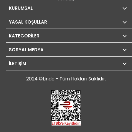
KURUMSAL
YASAL KOŞULLAR
KATEGORİLER
SOSYAL MEDYA
İLETİŞİM
2024 ©Lindo - Tüm Hakları Saklıdır.