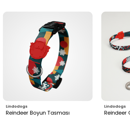
Lindodogs
Lindodogs
Reindeer Boyun Tasması
Reindeer