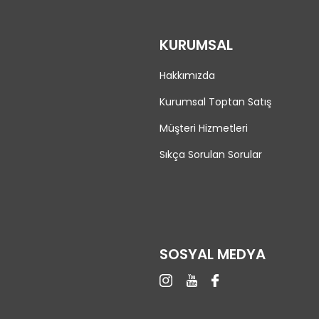
KURUMSAL
Hakkımızda
Kurumsal Toptan Satış
Müşteri Hizmetleri
Sıkça Sorulan Sorular
SOSYAL MEDYA