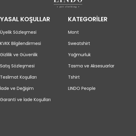
YASAL KOŞULLAR
KATEGORİLER
Üyelik Sözleşmesi
Mont
KVKK Bilgilendirmesi
Sweatshirt
Gizlilik ve Güvenlik
Yağmurluk
Satış Sözleşmesi
Tasma ve Aksesuarlar
Teslimat Koşulları
Tshirt
İade ve Değişim
LINDO People
Garanti ve İade Koşulları