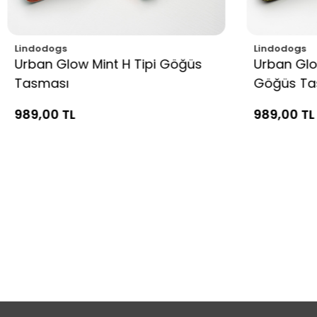
Lindodogs
Lindodogs
Urban Glow Mint H Tipi Göğüs
Urban Glo
Tasması
Göğüs Ta
989,00 TL
989,00 TL