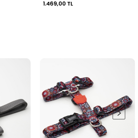
1.469,00 TL