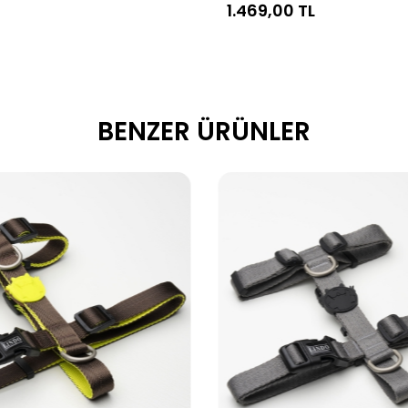
1.469,00 TL
BENZER ÜRÜNLER