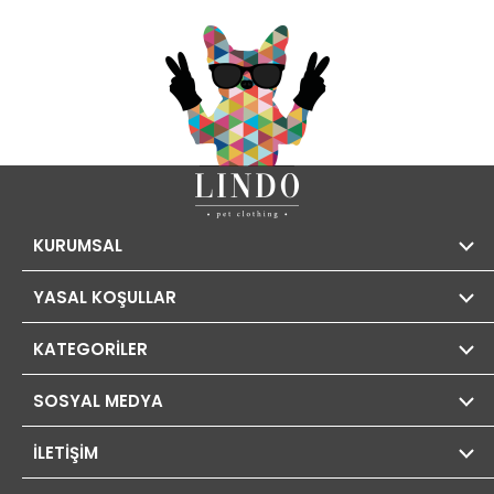
KURUMSAL
YASAL KOŞULLAR
KATEGORİLER
SOSYAL MEDYA
İLETİŞİM